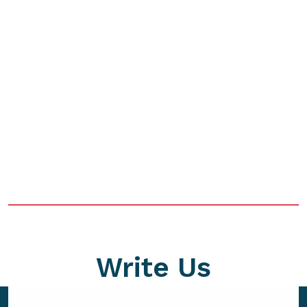
Write Us