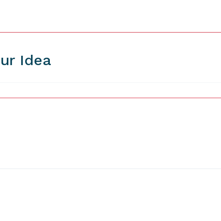
ur Idea